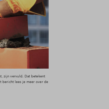
zijn vervuld. Dat betekent
t bericht lees je meer over de