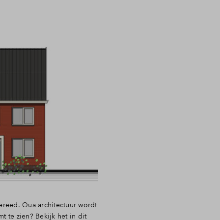
ereed. Qua architectuur wordt
 te zien? Bekijk het in dit