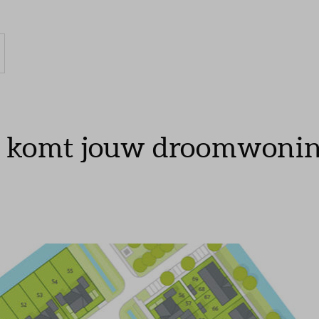
komt jouw droomwoning