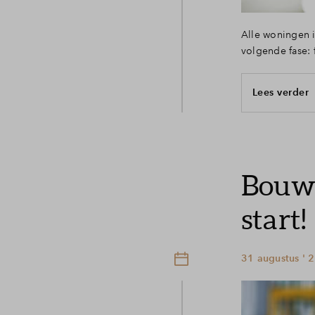
Alle woningen i
volgende fase:
Lees verder
Bouw 
start!
31 augustus ' 