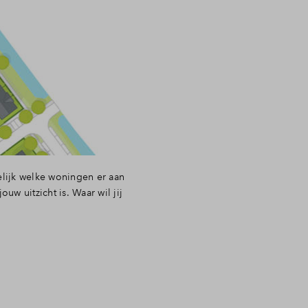
elijk welke woningen er aan
uw uitzicht is. Waar wil jij