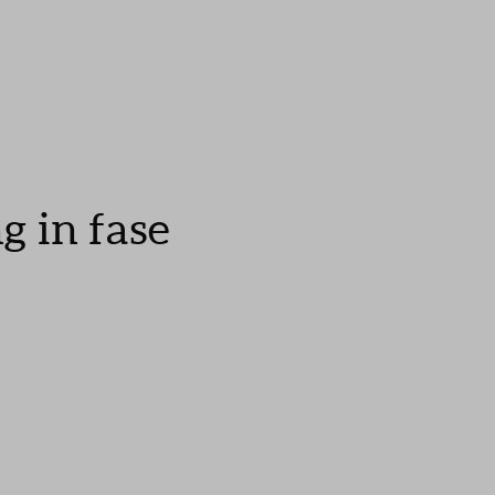
 in fase