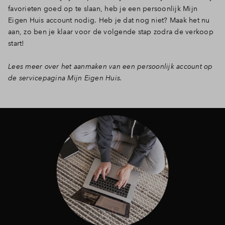
favorieten goed op te slaan, heb je een persoonlijk Mijn
Eigen Huis account nodig. Heb je dat nog niet? Maak het nu
aan, zo ben je klaar voor de volgende stap zodra de verkoop
start!
Lees meer over het aanmaken van een persoonlijk account op
de servicepagina Mijn Eigen Huis.