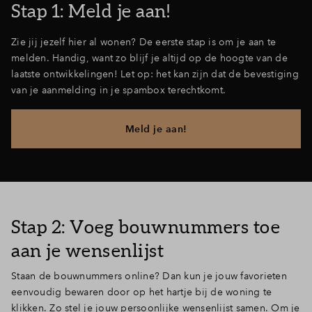
Stap 1: Meld je aan!
Zie jij jezelf hier al wonen? De eerste stap is om je aan te
melden. Handig, want zo blijf je altijd op de hoogte van de
laatste ontwikkelingen! Let op: het kan zijn dat de bevestiging
van je aanmelding in je spambox terechtkomt.
Meld je aan!
Stap 2: Voeg bouwnummers toe
aan je wensenlijst
Staan de bouwnummers online? Dan kun je jouw favorieten
eenvoudig bewaren door op het hartje bij de woning te
klikken. Zo stel je jouw persoonlijke wensenlijst samen. Om je