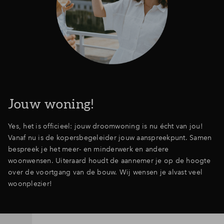
Jouw woning!
Yes, het is officieel: jouw droomwoning is nu écht van jou!
Vanaf nu is de kopersbegeleider jouw aanspreekpunt. Samen
bespreek je het meer- en minderwerk en andere
woonwensen. Uiteraard houdt de aannemer je op de hoogte
over de voortgang van de bouw. Wij wensen je alvast veel
woonplezier!