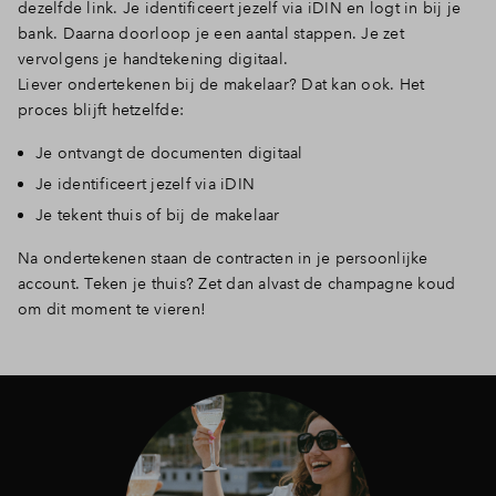
dezelfde link. Je identificeert jezelf via iDIN en logt in bij je
bank. Daarna doorloop je een aantal stappen. Je zet
vervolgens je handtekening digitaal.
Liever ondertekenen bij de makelaar? Dat kan ook. Het
proces blijft hetzelfde:
Je ontvangt de documenten digitaal
Je identificeert jezelf via iDIN
Je tekent thuis of bij de makelaar
Na ondertekenen staan de contracten in je persoonlijke
account. Teken je thuis? Zet dan alvast de champagne koud
om dit moment te vieren!