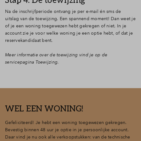
Na de inschrijfperiode ontvang je per e-mail én sms de
uitslag van de toewijzing. Een spannend moment! Dan weet je
of je een woning toegewezen hebt gekregen of niet. In je
account zie je voor welke woning je een optie hebt, of dat je
reservekandidaat bent.
Meer informatie over de toewijzing vind je op de
servicepagina Toewijzing.
WEL EEN WONING!
Gefeliciteerd! Je hebt een woning toegewezen gekregen.
Bevestig binnen 48 uur je optie in je persoonlijke account.
Daar vind je nu ook alle verkoopstukken: van de technische