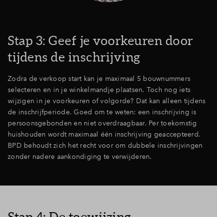
Stap 3: Geef je voorkeuren door
tijdens de inschrijving
Zodra de verkoop start kan je maximaal 5 bouwnummers
selecteren en in je winkelmandje plaatsen. Toch nog iets
wijzigen in je voorkeuren of volgorde? Dat kan alleen tijdens
de inschrijfperiode. Goed om te weten: een inschrijving is
persoonsgebonden en niet overdraagbaar. Per toekomstig
huishouden wordt maximaal één inschrijving geaccepteerd.
BPD behoudt zich het recht voor om dubbele inschrijvingen
zonder nadere aankondiging te verwijderen.
Stap 4: De toewijzing