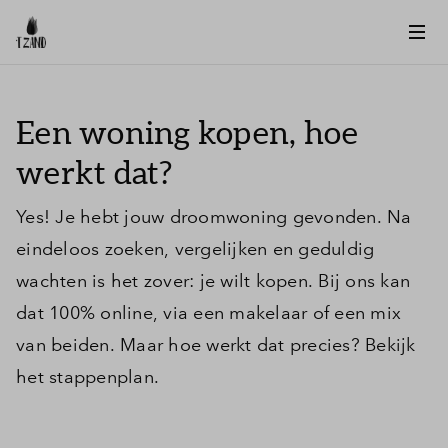
Een woning kopen, hoe
werkt dat?
Yes! Je hebt jouw droomwoning gevonden. Na
eindeloos zoeken, vergelijken en geduldig
wachten is het zover: je wilt kopen. Bij ons kan
dat 100% online, via een makelaar of een mix
van beiden. Maar hoe werkt dat precies? Bekijk
het stappenplan.