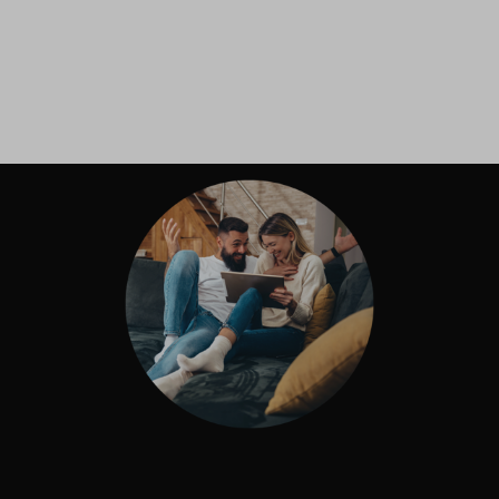
Inloggen