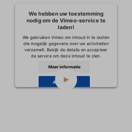
We hebben uw toestemming
nodig om de Vimeo-service te
laden!
We gebruiken Vimeo om inhoud in te sluiten
die mogelijk gegevens over uw activiteiten
verzamelt. Bekijk de details en accepteer
de service om deze inhoud te zien.
Meer informatie
Accepteren
powered by
Usercentrics Consent
Management Platform