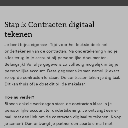
Stap 5: Contracten digitaal
tekenen
Je bent bijna eigenaar! Tijd voor het leukste deel: het
ondertekenen van de contracten. Na ondertekening vind je
alles terug in je account bij persoonlijke documenten.
Belangrijk! Vul al je gegevens zo volledig mogelijk in bij je
persoonlijke account. Deze gegevens komen namelijk exact
zo op de contracten te staan. De contracten teken je digitaal.
Dit kan thuis óf je doet dit bij de makelaar.
Hoe nu verder?
Binnen enkele werkdagen staan de contracten klaar in je
persoonlijke account ter ondertekening. Je ontvangt een e-
mail met een link om de contracten digitaal te tekenen. Koop
je samen? Dan ontvangt je partner een aparte e-mail met