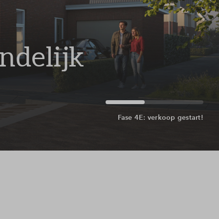
ndelijk
Fase 4E: verkoop gestart!