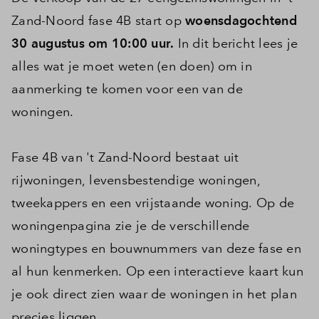
Zand-Noord fase 4B start op
woensdagochtend
30 augustus om 10:00 uur.
In dit bericht lees je
alles wat je moet weten (en doen) om in
aanmerking te komen voor een van de
woningen.
Fase 4B van 't Zand-Noord bestaat uit
rijwoningen, levensbestendige woningen,
tweekappers en een vrijstaande woning. Op de
woningenpagina zie je de verschillende
woningtypes en bouwnummers van deze fase en
al hun kenmerken. Op een interactieve kaart kun
je ook direct zien waar de woningen in het plan
precies liggen.