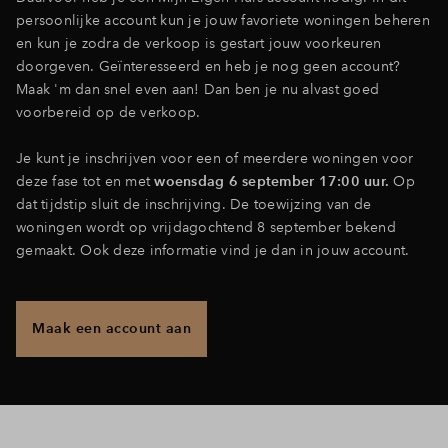
persoonlijke account kun je jouw favoriete woningen beheren
en kun je zodra de verkoop is gestart jouw voorkeuren
doorgeven. Geïnteresseerd en heb je nog geen account?
Maak 'm dan snel even aan! Dan ben je nu alvast goed
voorbereid op de verkoop.
Je kunt je inschrijven voor een of meerdere woningen voor
deze fase tot en met
woensdag 6 september 17:00 uur.
Op
dat tijdstip sluit de inschrijving. De toewijzing van de
woningen wordt op vrijdagochtend 8 september bekend
gemaakt. Ook deze informatie vind je dan in jouw account.
Maak een account aan