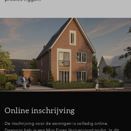
Inloggen
Online inschrijving
De inschrijving voor de woningen is volledig online.
Daarvoor heb je een Mijn Eigen Huis-account nodig. In dit