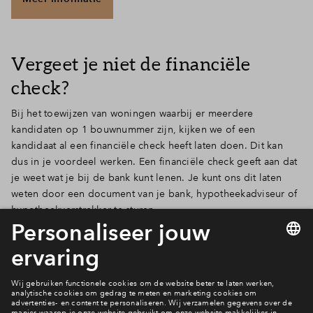
Vergeet je niet de financiële
check?
Bij het toewijzen van woningen waarbij er meerdere
kandidaten op 1 bouwnummer zijn, kijken we of een
kandidaat al een financiële check heeft laten doen. Dit kan
dus in je voordeel werken. Een financiële check geeft aan dat
je weet wat je bij de bank kunt lenen. Je kunt ons dit laten
weten door een document van je bank, hypotheekadviseur of
hypotheekverstrekker te sturen.
Meer over de financiële check