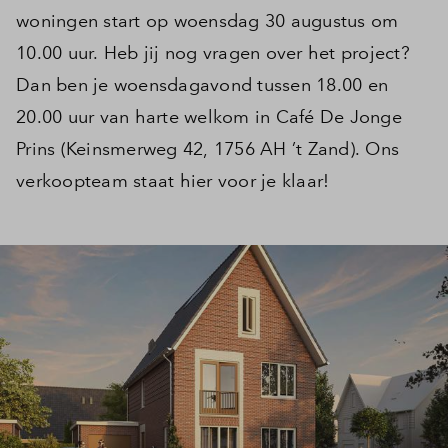
woningen start op woensdag 30 augustus om
10.00 uur. Heb jij nog vragen over het project?
Dan ben je woensdagavond tussen 18.00 en
20.00 uur van harte welkom in Café De Jonge
Prins (Keinsmerweg 42, 1756 AH ’t Zand). Ons
verkoopteam staat hier voor je klaar!