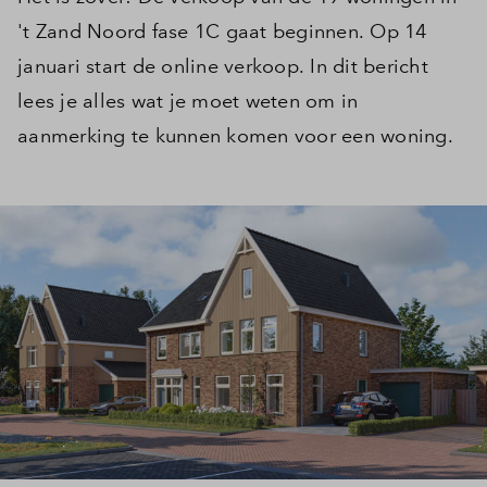
't Zand Noord fase 1C gaat beginnen. Op 14
januari start de online verkoop. In dit bericht
lees je alles wat je moet weten om in
aanmerking te kunnen komen voor een woning.