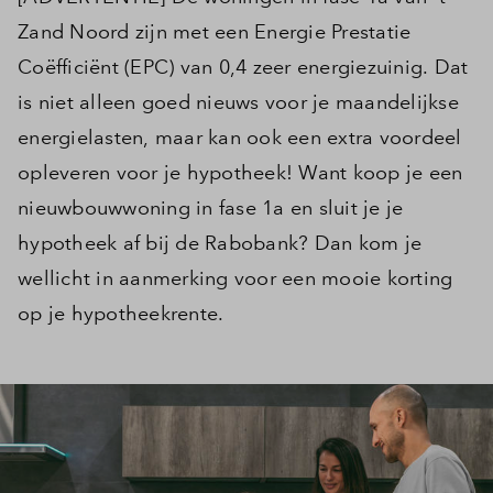
Zand Noord zijn met een Energie Prestatie
Coëfficiënt (EPC) van 0,4 zeer energiezuinig. Dat
is niet alleen goed nieuws voor je maandelijkse
energielasten, maar kan ook een extra voordeel
opleveren voor je hypotheek! Want koop je een
nieuwbouwwoning in fase 1a en sluit je je
hypotheek af bij de Rabobank? Dan kom je
wellicht in aanmerking voor een mooie korting
op je hypotheekrente.