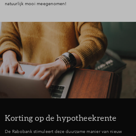
natuurlijk mooi meegenomen!
Korting op de hypotheekrente
De Rabobank stimuleert deze duurzame manier van nieuw