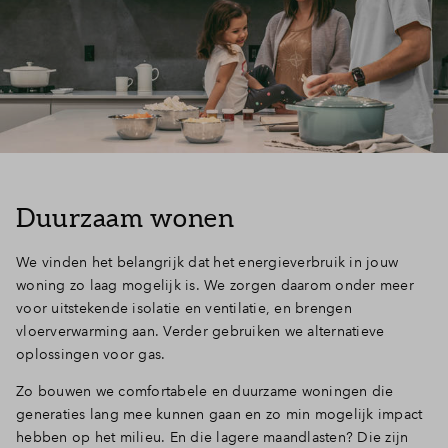
Inloggen
Duurzaam wonen
We vinden het belangrijk dat het energieverbruik in jouw
woning zo laag mogelijk is. We zorgen daarom onder meer
voor uitstekende isolatie en ventilatie, en brengen
vloerverwarming aan. Verder gebruiken we alternatieve
oplossingen voor gas.
Zo bouwen we comfortabele en duurzame woningen die
generaties lang mee kunnen gaan en zo min mogelijk impact
hebben op het milieu. En die lagere maandlasten? Die zijn