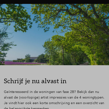
Schrijf je nu alvast in
Geïnteresseerd in de woningen van fase 2B? Bekijk dan nu
alvast de (voorlopige) artist impressies van de 4 woningtypen.
Je vindt hier ook een korte omschrijving en een overzicht van
de belangrijkste kenmerken.