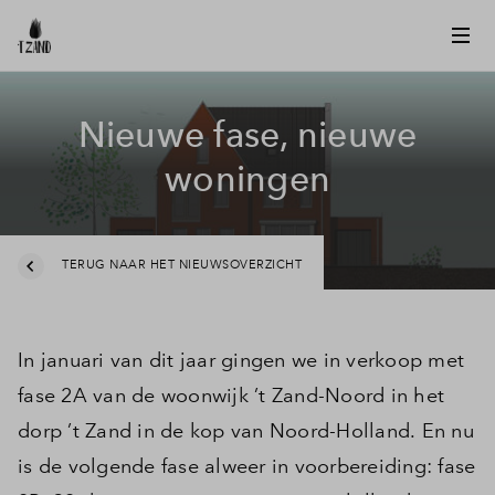
Nieuwe fase, nieuwe
woningen
TERUG NAAR HET NIEUWSOVERZICHT
In januari van dit jaar gingen we in verkoop met
fase 2A van de woonwijk ’t Zand-Noord in het
dorp ’t Zand in de kop van Noord-Holland. En nu
is de volgende fase alweer in voorbereiding: fase