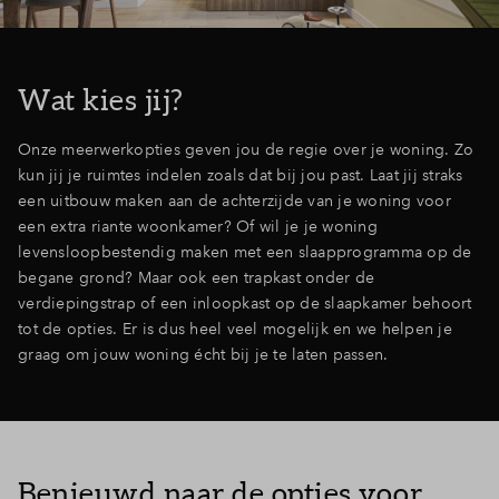
Inloggen
Wat kies jij?
Onze meerwerkopties geven jou de regie over je woning. Zo
kun jij je ruimtes indelen zoals dat bij jou past. Laat jij straks
een uitbouw maken aan de achterzijde van je woning voor
een extra riante woonkamer? Of wil je je woning
levensloopbestendig maken met een slaapprogramma op de
begane grond? Maar ook een trapkast onder de
verdiepingstrap of een inloopkast op de slaapkamer behoort
tot de opties. Er is dus heel veel mogelijk en we helpen je
graag om jouw woning écht bij je te laten passen.
Benieuwd naar de opties voor