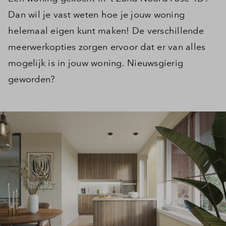
Dan wil je vast weten hoe je jouw woning
helemaal eigen kunt maken! De verschillende
meerwerkopties zorgen ervoor dat er van alles
mogelijk is in jouw woning. Nieuwsgierig
geworden?