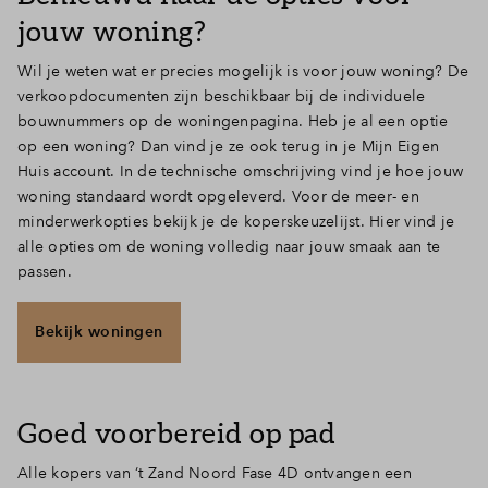
jouw woning?
Wil je weten wat er precies mogelijk is voor jouw woning? De
verkoopdocumenten zijn beschikbaar bij de individuele
bouwnummers op de woningenpagina. Heb je al een optie
op een woning? Dan vind je ze ook terug in je Mijn Eigen
Huis account. In de technische omschrijving vind je hoe jouw
woning standaard wordt opgeleverd. Voor de meer- en
minderwerkopties bekijk je de koperskeuzelijst. Hier vind je
alle opties om de woning volledig naar jouw smaak aan te
passen.
Bekijk woningen
Goed voorbereid op pad
Alle kopers van ‘t Zand Noord Fase 4D ontvangen een