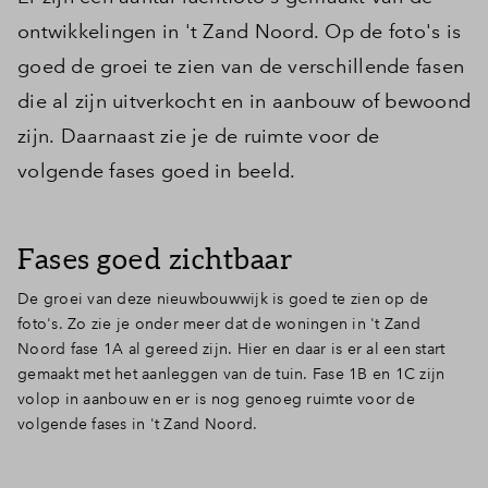
ontwikkelingen in 't Zand Noord. Op de foto's is
goed de groei te zien van de verschillende fasen
die al zijn uitverkocht en in aanbouw of bewoond
zijn. Daarnaast zie je de ruimte voor de
volgende fases goed in beeld.
Fases goed zichtbaar
De groei van deze nieuwbouwwijk is goed te zien op de
foto's. Zo zie je onder meer dat de woningen in 't Zand
Noord fase 1A al gereed zijn. Hier en daar is er al een start
gemaakt met het aanleggen van de tuin. Fase 1B en 1C zijn
volop in aanbouw en er is nog genoeg ruimte voor de
volgende fases in 't Zand Noord.