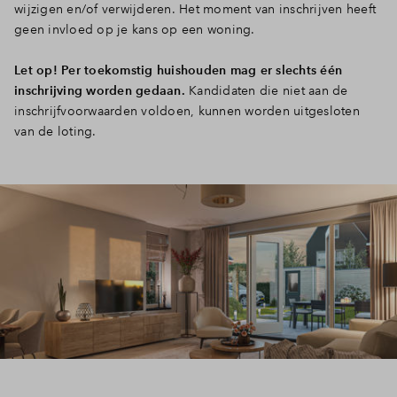
wijzigen en/of verwijderen. Het moment van inschrijven heeft
Inloggen
geen invloed op je kans op een woning.
Let op! Per toekomstig huishouden mag er slechts één
inschrijving worden gedaan.
Kandidaten die niet aan de
inschrijfvoorwaarden voldoen, kunnen worden uitgesloten
van de loting.