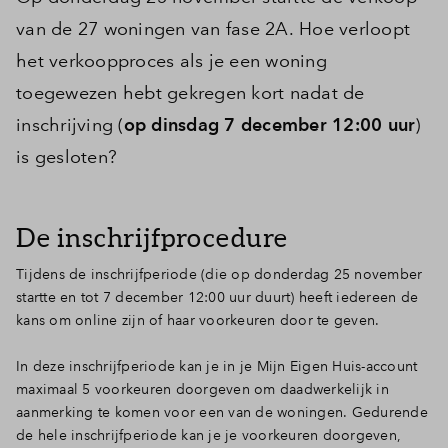
van de 27 woningen van fase 2A. Hoe verloopt
het verkoopproces als je een woning
toegewezen hebt gekregen kort nadat de
inschrijving (
op dinsdag 7 december 12:00 uur
)
is gesloten?
De inschrijfprocedure
Tijdens de inschrijfperiode (die op donderdag 25 november
startte en tot 7 december 12:00 uur duurt) heeft iedereen de
kans om online zijn of haar voorkeuren door te geven.
In deze inschrijfperiode kan je in je Mijn Eigen Huis-account
maximaal 5 voorkeuren doorgeven om daadwerkelijk in
aanmerking te komen voor een van de woningen. Gedurende
de hele inschrijfperiode kan je je voorkeuren doorgeven,