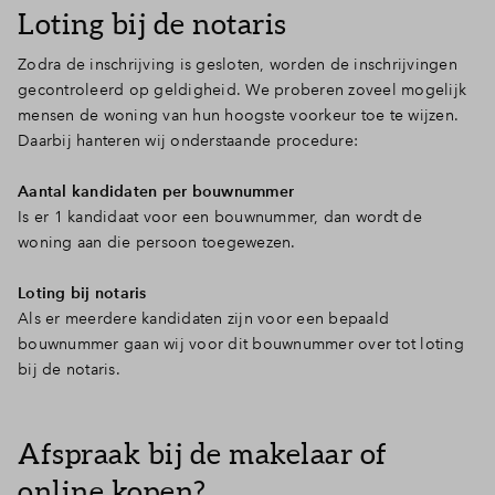
Loting bij de notaris
Zodra de inschrijving is gesloten, worden de inschrijvingen
gecontroleerd op geldigheid. We proberen zoveel mogelijk
mensen de woning van hun hoogste voorkeur toe te wijzen.
Daarbij hanteren wij onderstaande procedure:
Aantal kandidaten per bouwnummer
Is er 1 kandidaat voor een bouwnummer, dan wordt de
woning aan die persoon toegewezen.
Loting bij notaris
Als er meerdere kandidaten zijn voor een bepaald
bouwnummer gaan wij voor dit bouwnummer over tot loting
bij de notaris.
Afspraak bij de makelaar of
online kopen?