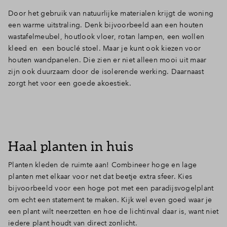
Door het gebruik van natuurlijke materialen krijgt de woning
een warme uitstraling. Denk bijvoorbeeld aan een houten
wastafelmeubel, houtlook vloer, rotan lampen, een wollen
kleed en een bouclé stoel. Maar je kunt ook kiezen voor
houten wandpanelen. Die zien er niet alleen mooi uit maar
zijn ook duurzaam door de isolerende werking. Daarnaast
zorgt het voor een goede akoestiek.
Haal planten in huis
Planten kleden de ruimte aan! Combineer hoge en lage
planten met elkaar voor net dat beetje extra sfeer. Kies
bijvoorbeeld voor een hoge pot met een paradijsvogelplant
om echt een statement te maken. Kijk wel even goed waar je
een plant wilt neerzetten en hoe de lichtinval daar is, want niet
iedere plant houdt van direct zonlicht.