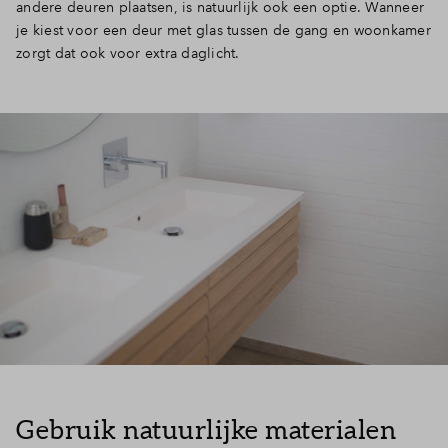
andere deuren plaatsen, is natuurlijk ook een optie. Wanneer
je kiest voor een deur met glas tussen de gang en woonkamer
zorgt dat ook voor extra daglicht.
Gebruik natuurlijke materialen