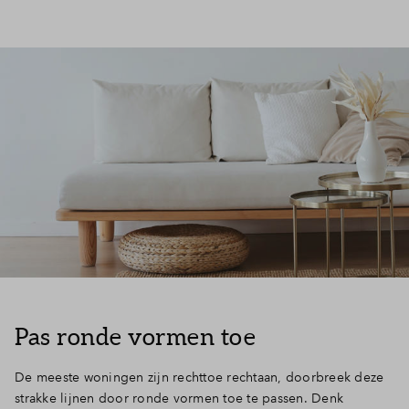
Pas ronde vormen toe
De meeste woningen zijn rechttoe rechtaan, doorbreek deze
strakke lijnen door ronde vormen toe te passen. Denk