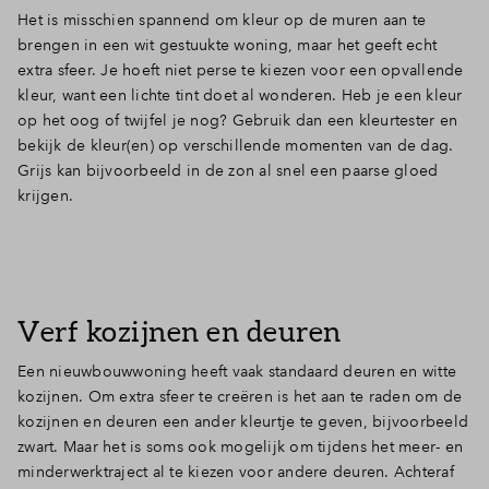
Het is misschien spannend om kleur op de muren aan te
Inloggen
brengen in een wit gestuukte woning, maar het geeft echt
extra sfeer. Je hoeft niet perse te kiezen voor een opvallende
kleur, want een lichte tint doet al wonderen. Heb je een kleur
op het oog of twijfel je nog? Gebruik dan een kleurtester en
bekijk de kleur(en) op verschillende momenten van de dag.
Grijs kan bijvoorbeeld in de zon al snel een paarse gloed
krijgen.
Verf kozijnen en deuren
Een nieuwbouwwoning heeft vaak standaard deuren en witte
kozijnen. Om extra sfeer te creëren is het aan te raden om de
kozijnen en deuren een ander kleurtje te geven, bijvoorbeeld
zwart. Maar het is soms ook mogelijk om tijdens het meer- en
minderwerktraject al te kiezen voor andere deuren. Achteraf