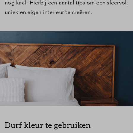
nog kaal. Hierbij een aantal tips om een sfeervol,
uniek en eigen interieur te creëren.
Durf kleur te gebruiken