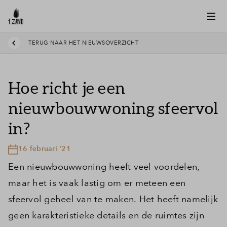
TERUG NAAR HET NIEUWSOVERZICHT
Hoe richt je een
nieuwbouwwoning sfeervol
in?
16 februari '21
Een nieuwbouwwoning heeft veel voordelen,
maar het is vaak lastig om er meteen een
sfeervol geheel van te maken. Het heeft namelijk
geen karakteristieke details en de ruimtes zijn