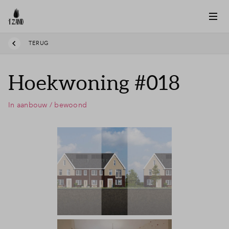
TERUG
Hoekwoning #018
In aanbouw / bewoond