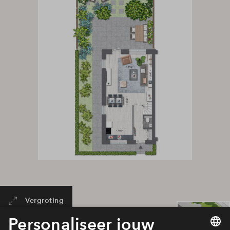
Vergroting